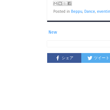
Posted in
Beppu
,
Dance
,
eventi
New
シェア
ツイート