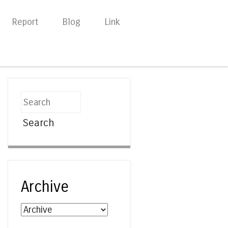
Report
Blog
Link
Search
Archive