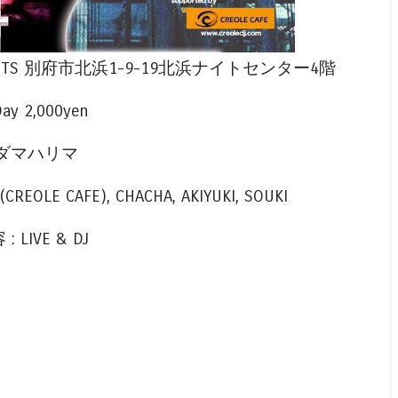
0〜 @ROOTS 別府市北浜1-9-19北浜ナイトセンター4階
Day 2,000yen
 ホンダマハリマ
(CREOLE CAFE), CHACHA, AKIYUKI, SOUKI
: LIVE & DJ