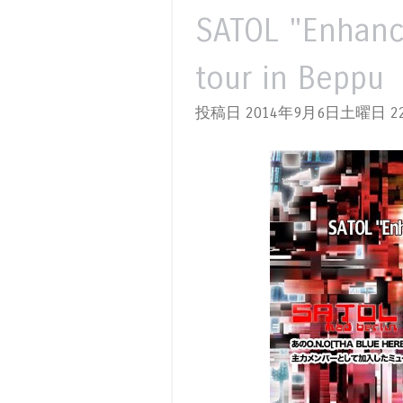
SATOL "Enhance
tour in Beppu
投稿日 2014年9月6日土曜日
22