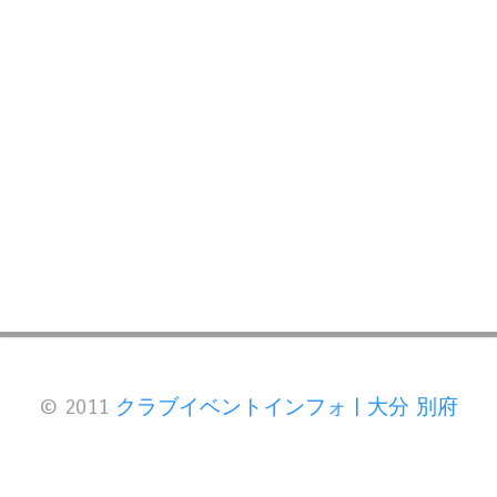
© 2011
クラブイベントインフォ | 大分 別府