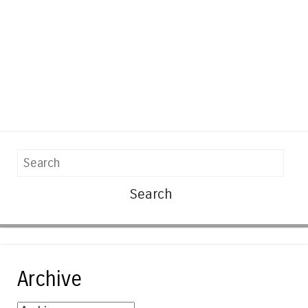
Search
Archive