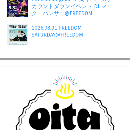
カウントダウンイベント DJ マー
ク・パンサー@FREEDOM
2026.08.01 FREEDOM
SATURDAY@FREEDOM