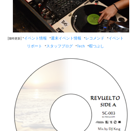
イベント情報
週末イベント情報
レコメンド
イベント
[随時更新] *
*
*
*
リポート
スタッフブログ
Tech
暇つぶし
*
*
*