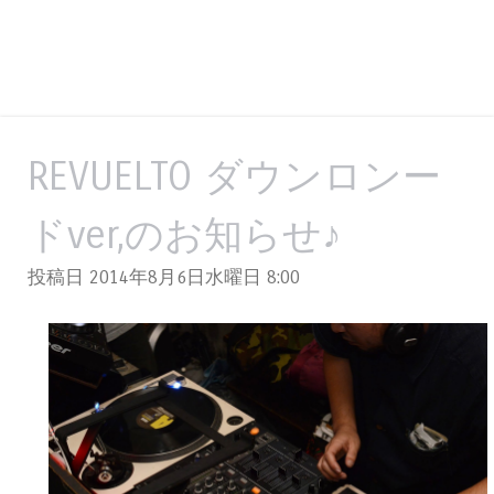
REVUELTO ダウンロンー
ドver,のお知らせ♪
投稿日 2014年8月6日水曜日
8:00