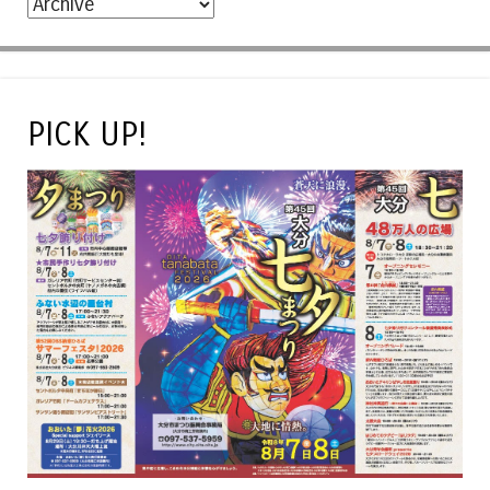
PICK UP!