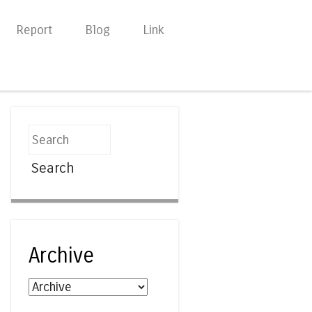
Report
Blog
Link
Search
Archive