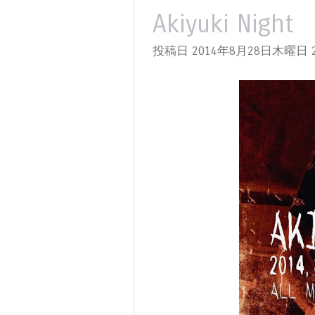
Akiyuki Night
投稿日 2014年8月28日木曜日
2