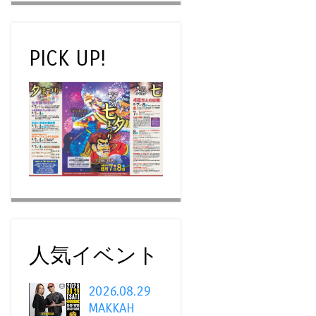
PICK UP!
人気イベント
2026.08.29
MAKKAH