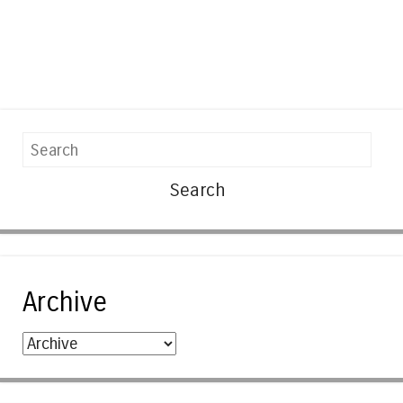
Search
Archive