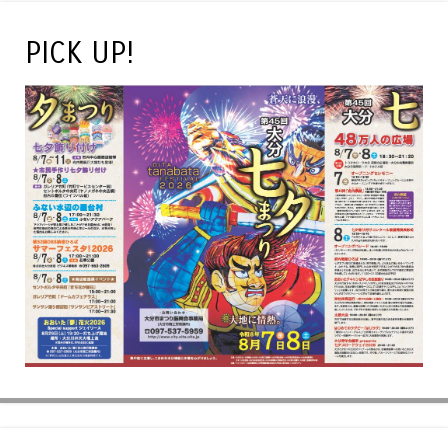
PICK UP!