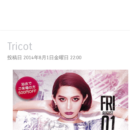
Tricot
投稿日 2014年8月1日金曜日
22:00