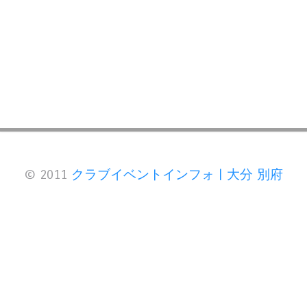
© 2011
クラブイベントインフォ | 大分 別府