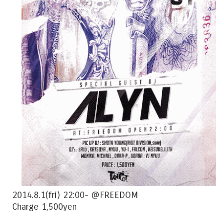
2014.8.1(fri) 22:00- @FREEDOM
Charge 1,500yen