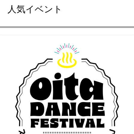
人気イベント