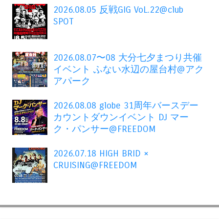
2026.08.05 反戦GIG VoL.22@club
SPOT
2026.08.07〜08 大分七夕まつり共催
イベント ふない水辺の屋台村@アク
アパーク
2026.08.08 globe 31周年バースデー
カウントダウンイベント DJ マー
ク・パンサー@FREEDOM
2026.07.18 HIGH BRID ×
CRUISING@FREEDOM