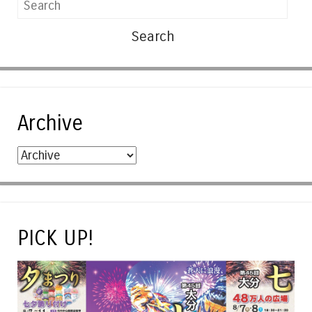
Archive
PICK UP!