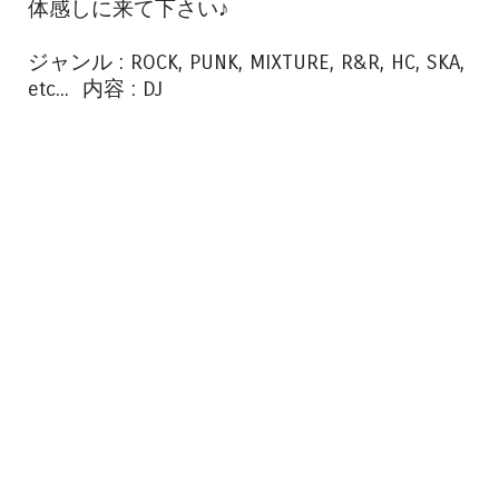
体感しに来て下さい♪
ジャンル : ROCK, PUNK, MIXTURE, R&R, HC, SKA,
etc... 内容 : DJ