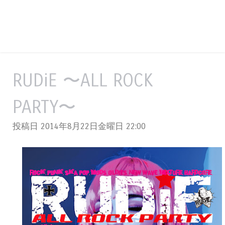
RUDiE 〜ALL ROCK
PARTY〜
投稿日 2014年8月22日金曜日
22:00