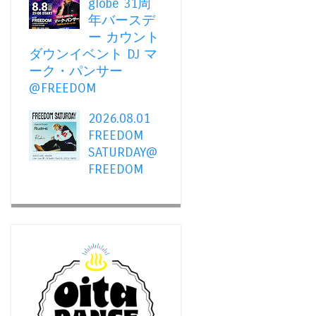
globe 31周
年バースデ
ー カウント
ダウンイベント DJ マ
ーク・パンサー
@FREEDOM
2026.08.01
FREEDOM
SATURDAY@
FREEDOM