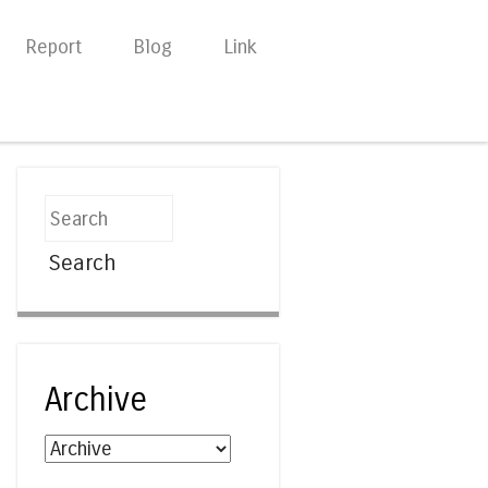
Report
Blog
Link
Search
Archive