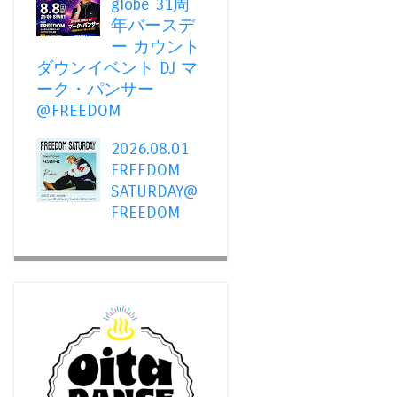
globe 31周
年バースデ
ー カウント
ダウンイベント DJ マ
ーク・パンサー
@FREEDOM
2026.08.01
FREEDOM
SATURDAY@
FREEDOM