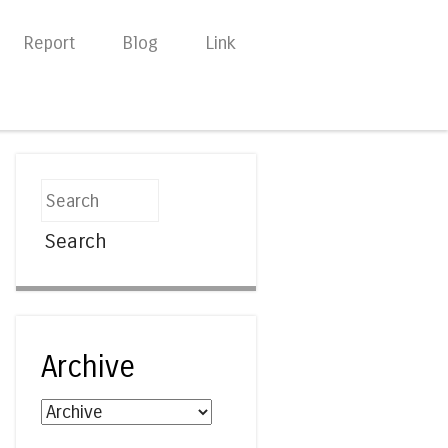
Report
Blog
Link
Search
Archive