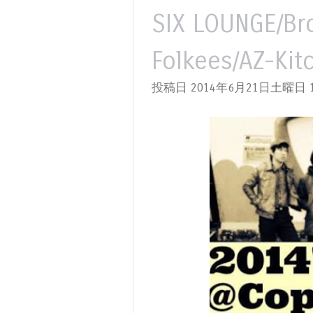
SIX LOUNGE/Br
Folkees/AZ-Kit
投稿日 2014年6月21日土曜日
1