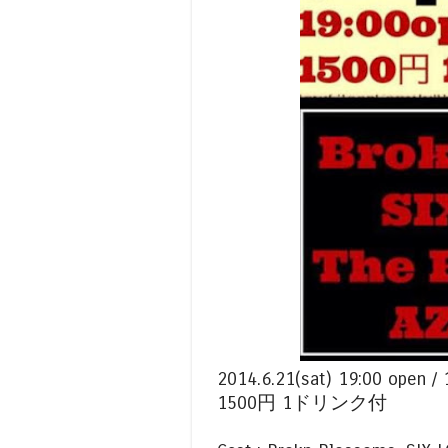
2014.6.21(sat) 19:00 open /
1500円 1ドリンク付