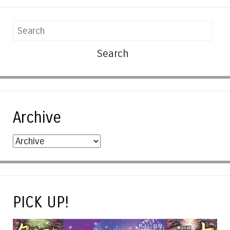
Search
Archive
PICK UP!