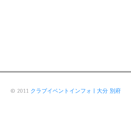
© 2011
クラブイベントインフォ | 大分 別府