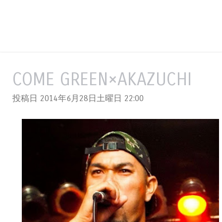
COME GREEN×AKAZUCHI
投稿日 2014年6月28日土曜日
22:00