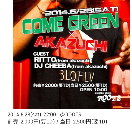
2014.6.28(sat) 22:00- @ROOTS
前売 2,000円(要1D) / 当日 2,500円(要1D)