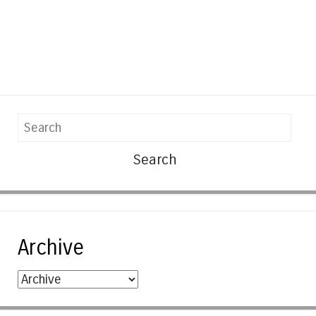
Search
Archive