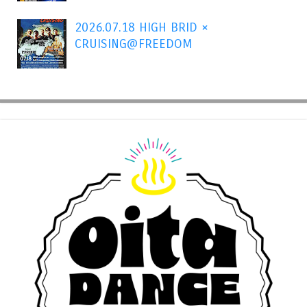
2026.07.18 HIGH BRID ×
CRUISING@FREEDOM