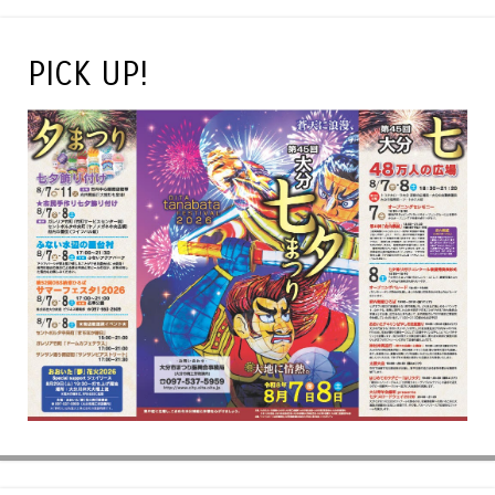
PICK UP!