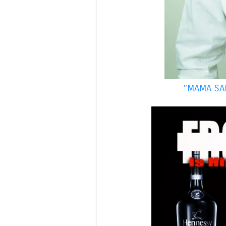
"MAMA SAI