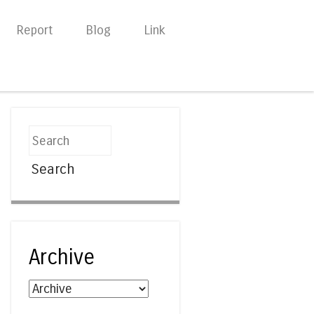
Report
Blog
Link
Search
Archive