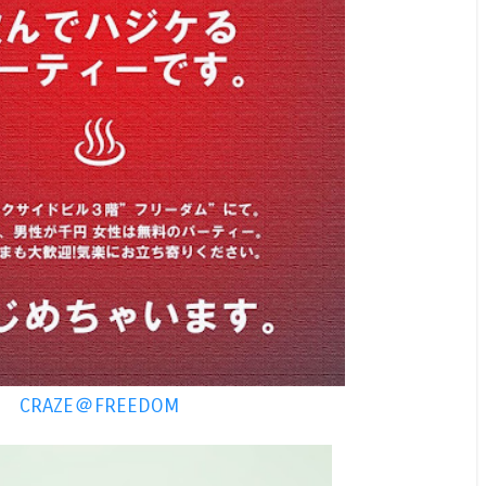
CRAZE＠FREEDOM