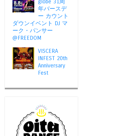
globe 31周
年バースデ
ー カウント
ダウンイベント DJ マ
ーク・パンサー
@FREEDOM
VISCERA
INFEST 20th
Anniversary
Fest