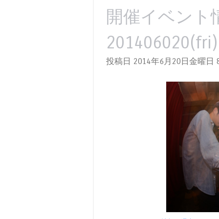
開催イベント
201406020(fri
投稿日 2014年6月20日金曜日
8