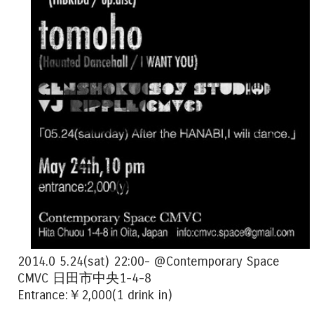
2014.0 5.24(sat) 22:00- @Contemporary Space
CMVC 日田市中央1-4-8
Entrance:￥2,000(1 drink in)