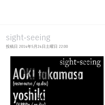
sight‐seeing
投稿日 2014年5月24日土曜日
22:00