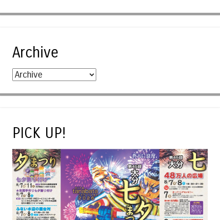
Archive
PICK UP!