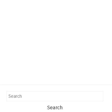
Search