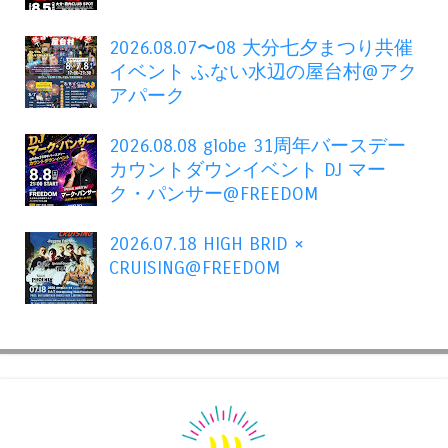
2026.08.07〜08 大分七夕まつり共催
イベント ふない水辺の屋台村@アク
アパーク
2026.08.08 globe 31周年バースデー
カウントダウンイベント DJ マー
ク・パンサー@FREEDOM
2026.07.18 HIGH BRID ×
CRUISING@FREEDOM