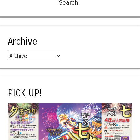
Archive
PICK UP!