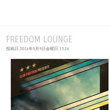
FREEDOM LOUNGE
投稿日 2014年5月9日金曜日
13:26