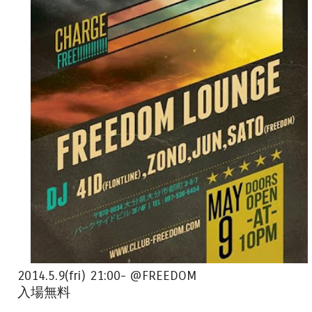
2014.5.9(fri) 21:00- @FREEDOM
入場無料