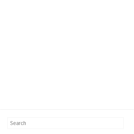
Search