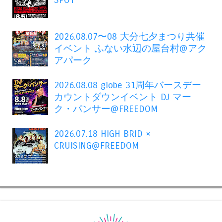
SPOT
2026.08.07〜08 大分七夕まつり共催
イベント ふない水辺の屋台村@アク
アパーク
2026.08.08 globe 31周年バースデー
カウントダウンイベント DJ マー
ク・パンサー@FREEDOM
2026.07.18 HIGH BRID ×
CRUISING@FREEDOM