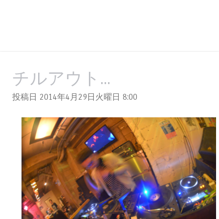
チルアウト...
投稿日 2014年4月29日火曜日
8:00