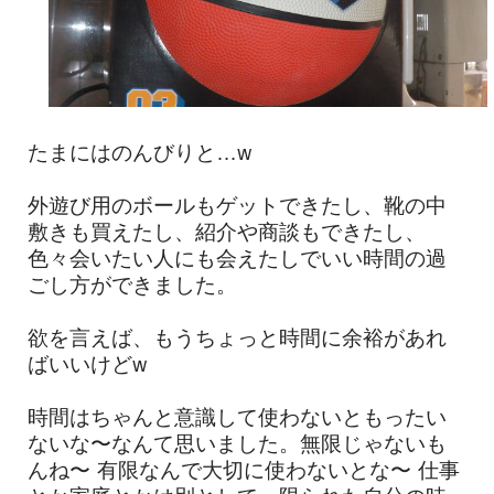
たまにはのんびりと…w
外遊び用のボールもゲットできたし、靴の中
敷きも買えたし、紹介や商談もできたし、
色々会いたい人にも会えたしでいい時間の過
ごし方ができました。
欲を言えば、もうちょっと時間に余裕があれ
ばいいけどw
時間はちゃんと意識して使わないともったい
ないな〜なんて思いました。無限じゃないも
んね〜 有限なんで大切に使わないとな〜 仕事