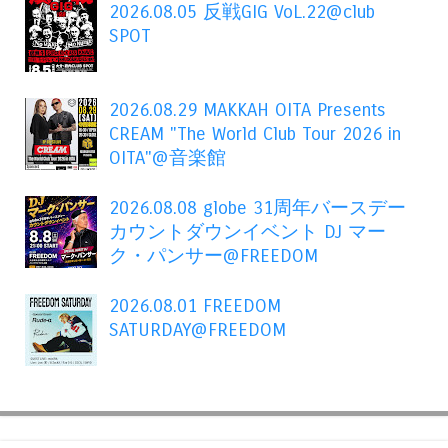
2026.08.05 反戦GIG VoL.22@club
SPOT
2026.08.29 MAKKAH OITA Presents
CREAM "The World Club Tour 2026 in
OITA"@音楽館
2026.08.08 globe 31周年バースデー
カウントダウンイベント DJ マー
ク・パンサー@FREEDOM
2026.08.01 FREEDOM
SATURDAY@FREEDOM