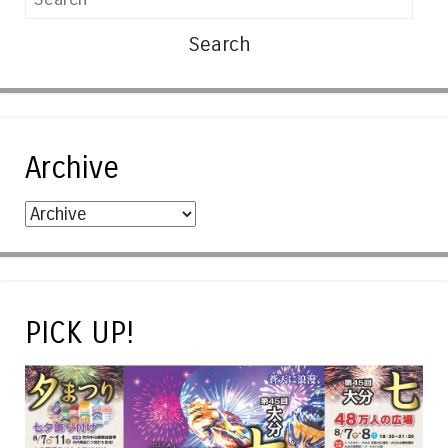
Archive
PICK UP!