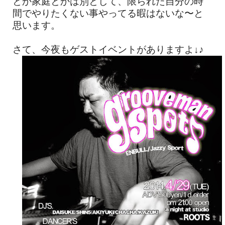
とか家庭とかは別として、限られた自分の時
間でやりたくない事やってる暇はないな〜と
思います。
さて、今夜もゲストイベントがありますよ↓♪