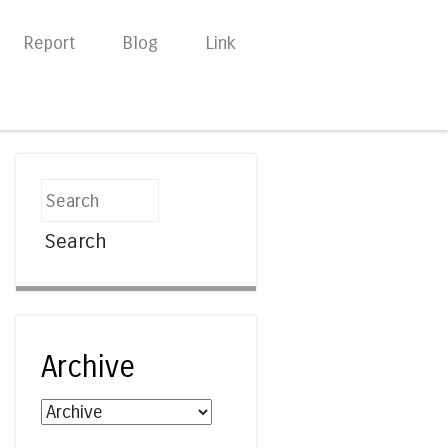
Report
Blog
Link
Search
Archive