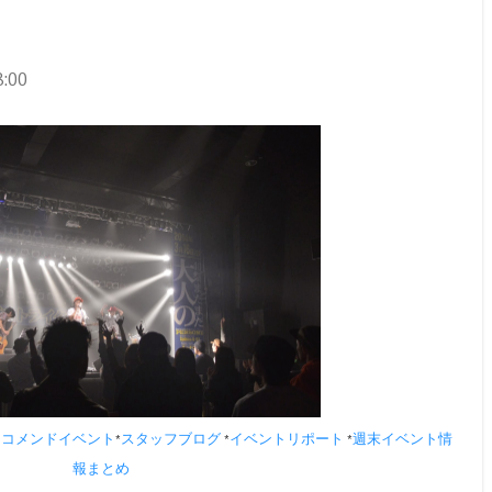
:00
レコメンドイベント
スタッフブログ
イベントリポート
週末イベント情
*
*
*
報まとめ