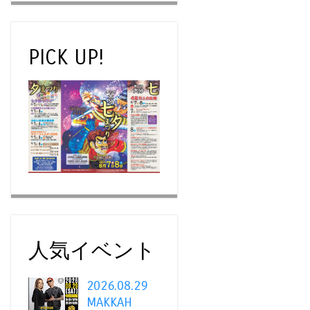
PICK UP!
人気イベント
2026.08.29
MAKKAH