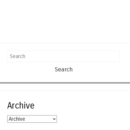
Search
Archive