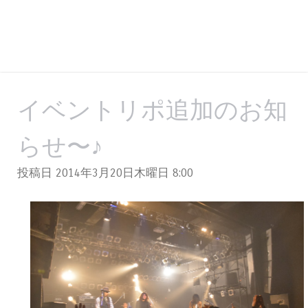
イベントリポ追加のお知
らせ〜♪
投稿日 2014年3月20日木曜日
8:00