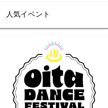
人気イベント