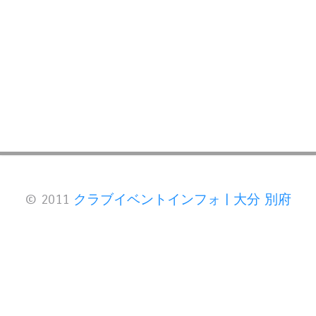
© 2011
クラブイベントインフォ | 大分 別府