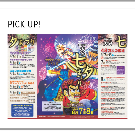
PICK UP!