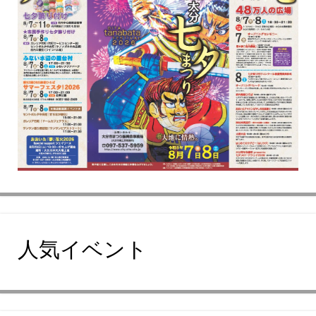
人気イベント