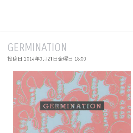
GERMINATION
投稿日 2014年3月21日金曜日
18:00