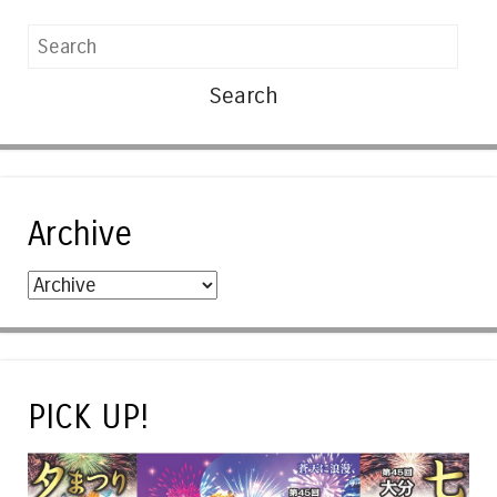
Search
Archive
PICK UP!