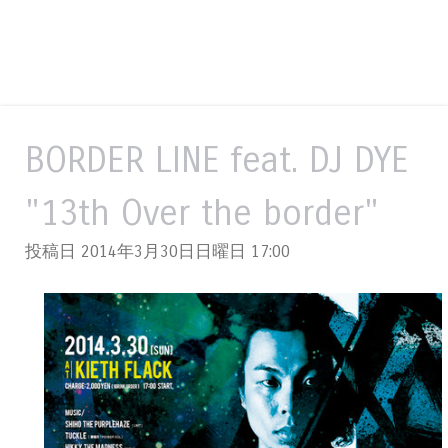
BORDER LINE feat. DJ DYE
"13th Over the border"
投稿日 2014年3月30日日曜日
17:00