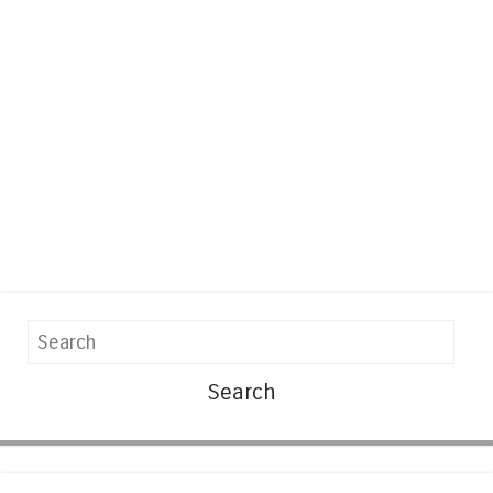
Search