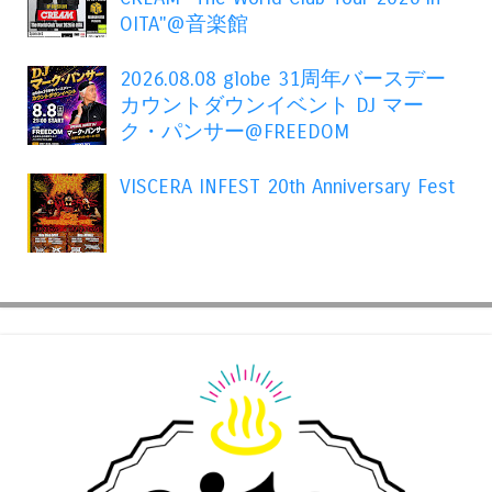
OITA"@音楽館
2026.08.08 globe 31周年バースデー
カウントダウンイベント DJ マー
ク・パンサー@FREEDOM
VISCERA INFEST 20th Anniversary Fest