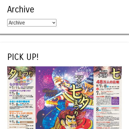
Archive
PICK UP!