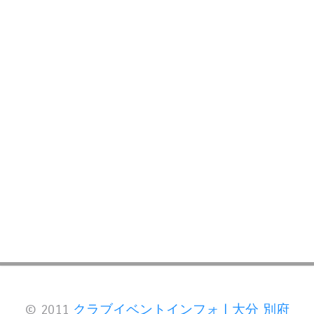
© 2011
クラブイベントインフォ | 大分 別府