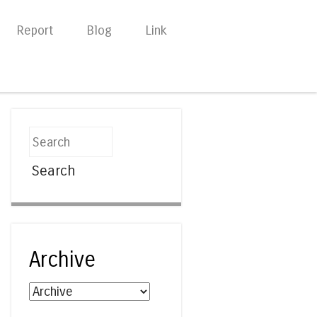
Report
Blog
Link
Search
Archive