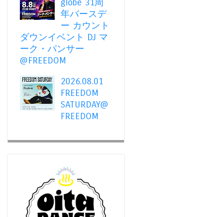
globe 31周
年バースデ
ー カウント
ダウンイベント DJ マ
ーク・パンサー
@FREEDOM
2026.08.01
FREEDOM
SATURDAY@
FREEDOM