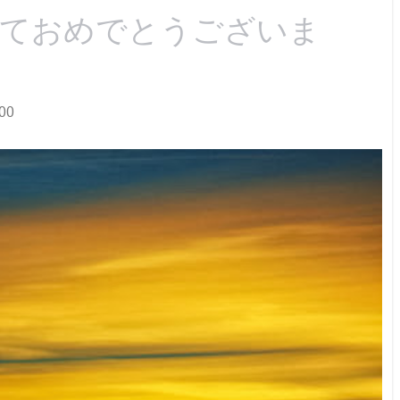
ましておめでとうございま
00