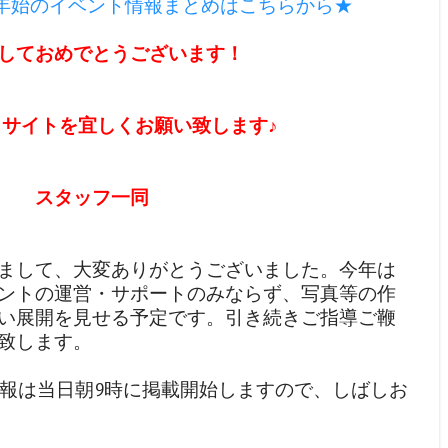
年始のイベント情報まとめはこちらから★
しておめでとうございます！
も当サイトを宜しくお願い致します♪
スタッフ一同
まして、大変ありがとうございました。今年は
ントの運営・サポートのみならず、写真等の作
い展開を見せる予定です。引き続きご指導ご鞭
致します。
ント情報は当日朝9時に掲載開始しますので、しばしお