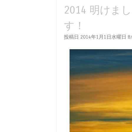
2014 明け
す！
投稿日 2014年1月1日水曜日
8: