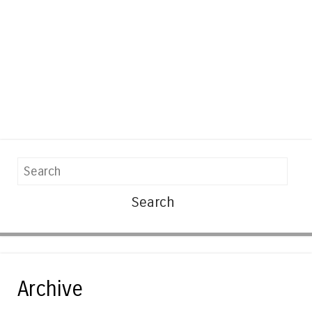
Search
Archive