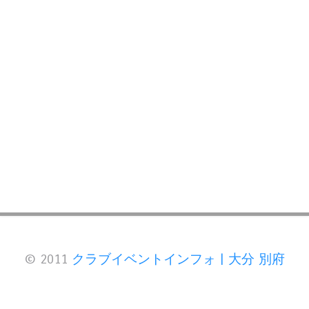
© 2011
クラブイベントインフォ | 大分 別府