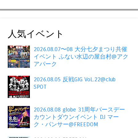
人気イベント
2026.08.07〜08 大分七夕まつり共催
イベント ふない水辺の屋台村@アク
アパーク
2026.08.05 反戦GIG VoL.22@club
SPOT
2026.08.08 globe 31周年バースデー
カウントダウンイベント DJ マー
ク・パンサー@FREEDOM