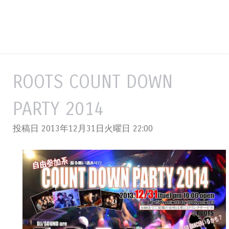
ROOTS COUNT DOWN
PARTY 2014
投稿日 2013年12月31日火曜日
22:00