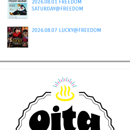
2026.08.01 FREEDOM
SATURDAY@FREEDOM
2026.08.07 LUCKY@FREEDOM