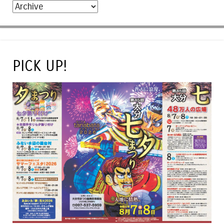
PICK UP!