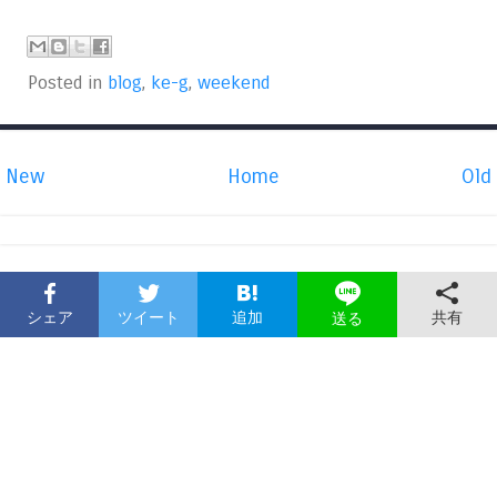
Posted in
blog
,
ke-g
,
weekend
New
Home
Old
シェア
ツイート
追加
共有
送る