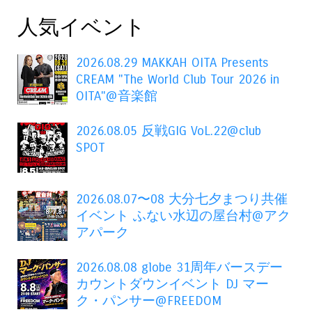
人気イベント
2026.08.29 MAKKAH OITA Presents
CREAM "The World Club Tour 2026 in
OITA"@音楽館
2026.08.05 反戦GIG VoL.22@club
SPOT
2026.08.07〜08 大分七夕まつり共催
イベント ふない水辺の屋台村@アク
アパーク
2026.08.08 globe 31周年バースデー
カウントダウンイベント DJ マー
ク・パンサー@FREEDOM