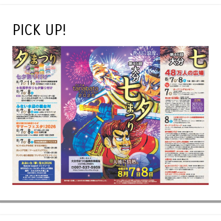
PICK UP!