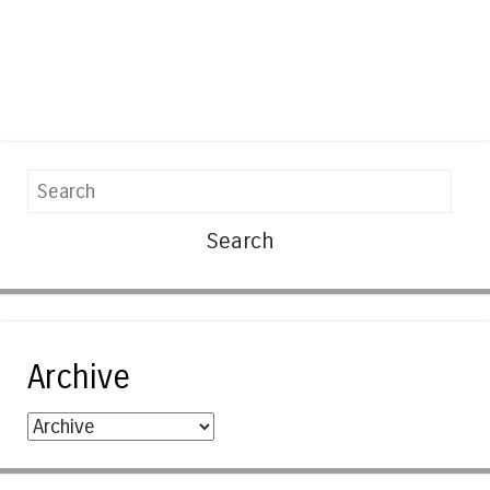
Search
Archive