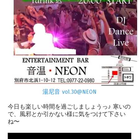
湯尼音 vol.30@NEON
今日も楽しい時間を過ごしましょうっ♪ 寒いの
で、風邪とか引かない様に気をつけて下さい
ね〜