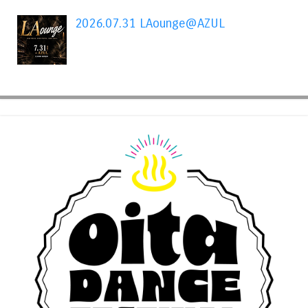
2026.07.31 LAounge@AZUL