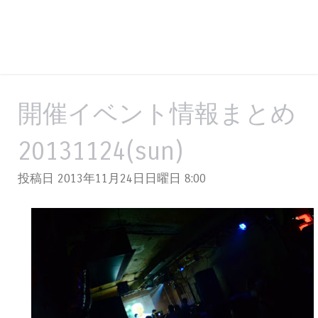
開催イベント情報まとめ
20131124(sun)
投稿日 2013年11月24日日曜日
8:00