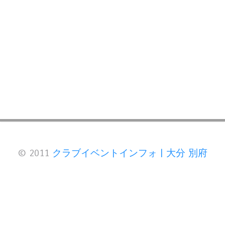
© 2011
クラブイベントインフォ | 大分 別府