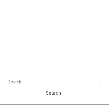
Search