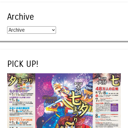
Archive
PICK UP!