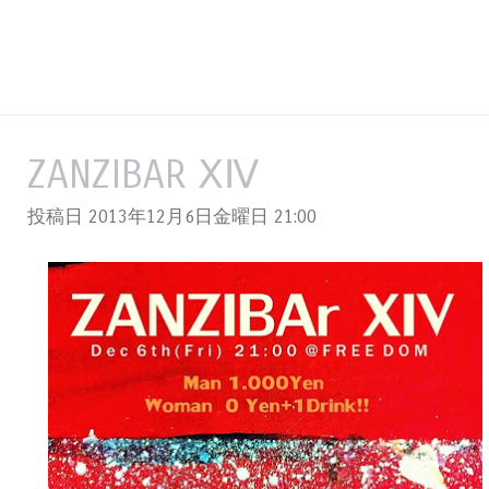
ZANZIBAR ⅩⅣ
投稿日 2013年12月6日金曜日
21:00