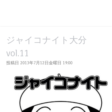
ジャイコナイト大分
vol.11
投稿日 2013年7月12日金曜日
19:00