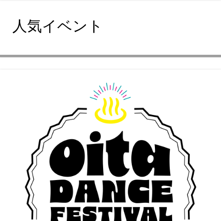
人気イベント