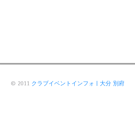
© 2011
クラブイベントインフォ | 大分 別府