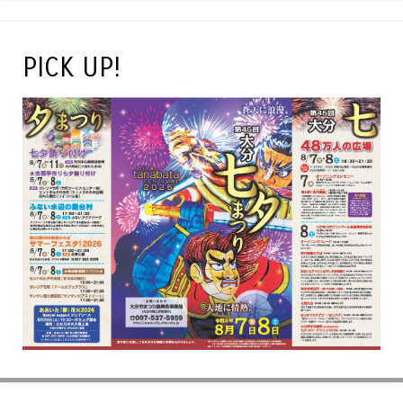
PICK UP!