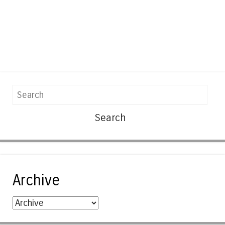
Search
Archive