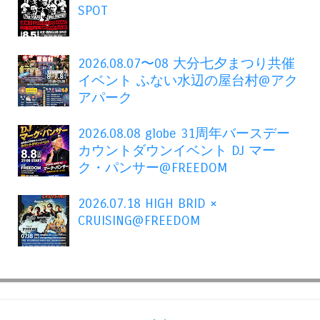
SPOT
2026.08.07〜08 大分七夕まつり共催
イベント ふない水辺の屋台村@アク
アパーク
2026.08.08 globe 31周年バースデー
カウントダウンイベント DJ マー
ク・パンサー@FREEDOM
2026.07.18 HIGH BRID ×
CRUISING@FREEDOM