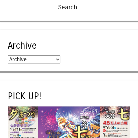
Archive
PICK UP!