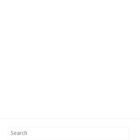
Search