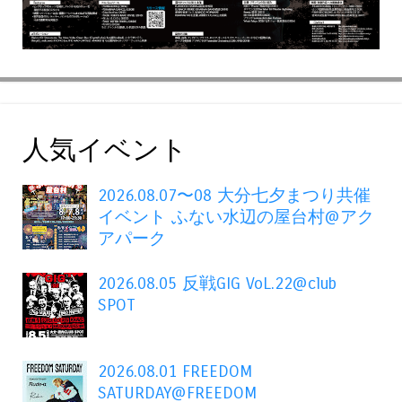
人気イベント
2026.08.07〜08 大分七夕まつり共催
イベント ふない水辺の屋台村@アク
アパーク
2026.08.05 反戦GIG VoL.22@club
SPOT
2026.08.01 FREEDOM
SATURDAY@FREEDOM