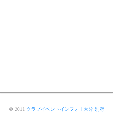
© 2011
クラブイベントインフォ | 大分 別府