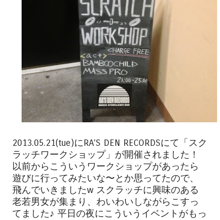
2013.05.21(tue)にRA'S DEN RECORDSにて「スク
ラッチワークショップ」が開催されました！
以前からこういうワークショップがあったら
遊びに行ってみたいな〜とか思ってたので、
飛んでいきましたw スクラッチに興味のある
老若男女が集まり、わいわいしながらこすっ
てました♪ 平日の夜にこういうイベントがもっ