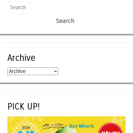
Search
Archive
PICK UP!