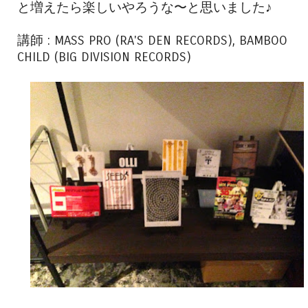
と増えたら楽しいやろうな〜と思いました♪
講師 : MASS PRO (RA'S DEN RECORDS), BAMBOO
CHILD (BIG DIVISION RECORDS)