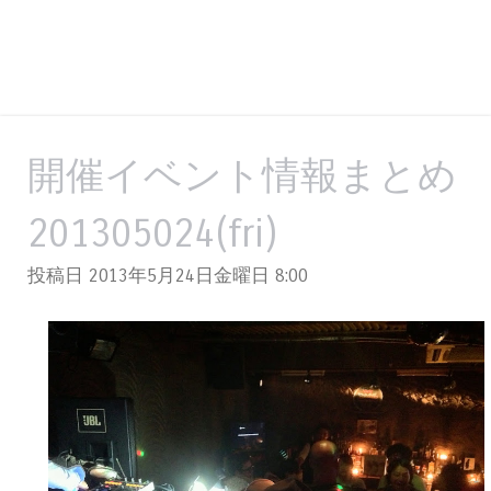
開催イベント情報まとめ
201305024(fri)
投稿日 2013年5月24日金曜日
8:00