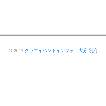
© 2011
クラブイベントインフォ | 大分 別府