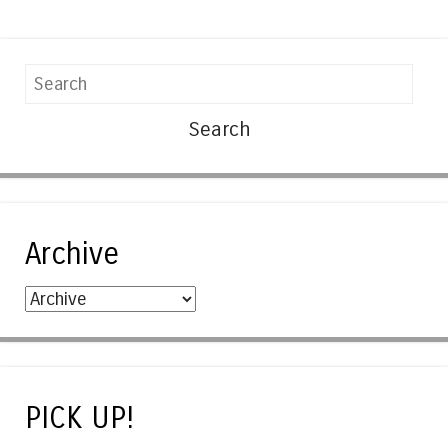
Search
Archive
PICK UP!