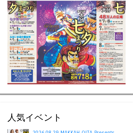
人気イベント
2026.08.29 MAKKAH OITA Presents