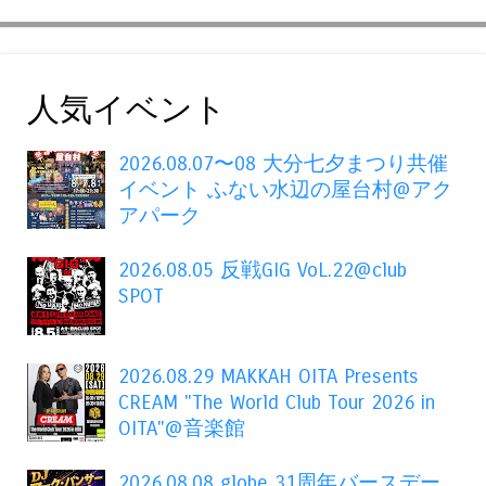
人気イベント
2026.08.07〜08 大分七夕まつり共催
イベント ふない水辺の屋台村@アク
アパーク
2026.08.05 反戦GIG VoL.22@club
SPOT
2026.08.29 MAKKAH OITA Presents
CREAM "The World Club Tour 2026 in
OITA"@音楽館
2026.08.08 globe 31周年バースデー