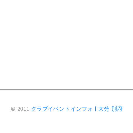
© 2011
クラブイベントインフォ | 大分 別府