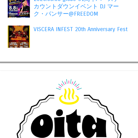
カウントダウンイベント DJ マー
ク・パンサー@FREEDOM
VISCERA INFEST 20th Anniversary Fest