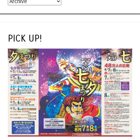
PICK UP!