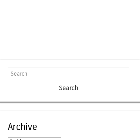
Search
Archive