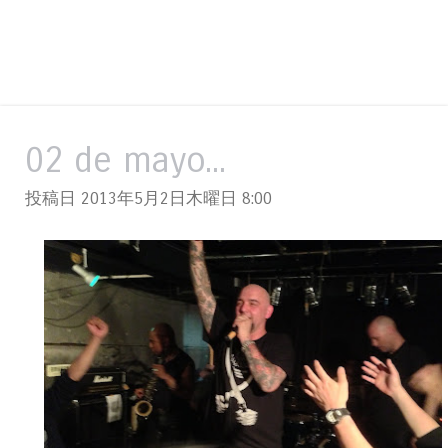
02 de mayo...
投稿日 2013年5月2日木曜日
8:00