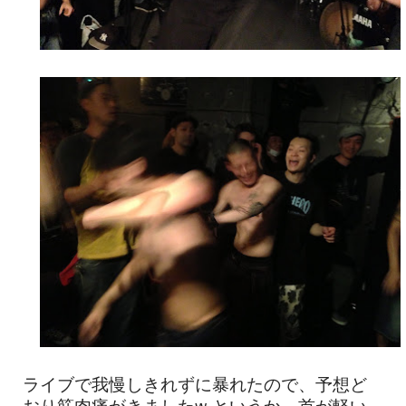
ライブで我慢しきれずに暴れたので、予想ど