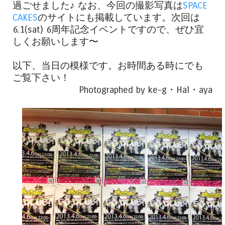
過ごせました♪ なお、今回の撮影写真は
SPACE
CAKES
のサイトにも掲載しています。次回は
6.1(sat) 6周年記念イベントですので、ぜひ宜
しくお願いします〜
以下、当日の模様です。お時間ある時にでも
ご覧下さい！
Photographed by ke-g・Hal・aya