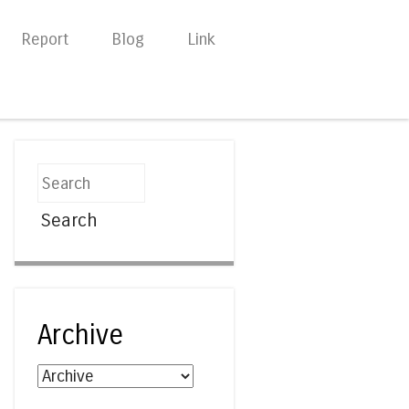
Report
Blog
Link
Search
Archive