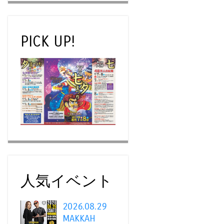
PICK UP!
人気イベント
2026.08.29
MAKKAH