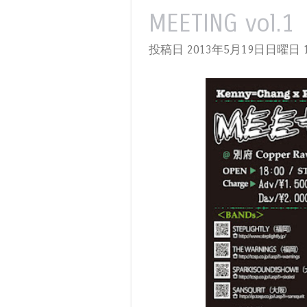
MEETING vol.1
投稿日 2013年5月19日日曜日
1