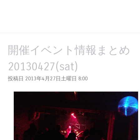
開催イベント情報まとめ
20130427(sat)
投稿日 2013年4月27日土曜日
8:00