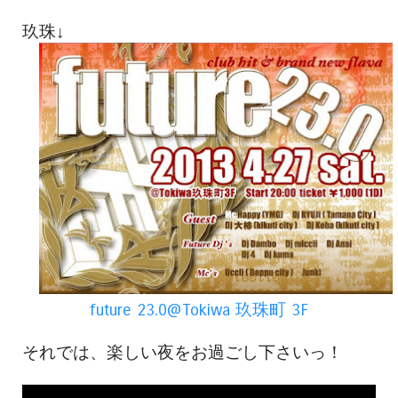
玖珠↓
future 23.0@Tokiwa 玖珠町 3F
それでは、楽しい夜をお過ごし下さいっ！