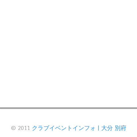
© 2011
クラブイベントインフォ | 大分 別府