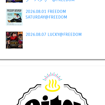
2026.08.01 FREEDOM
SATURDAY@FREEDOM
2026.08.07 LUCKY@FREEDOM