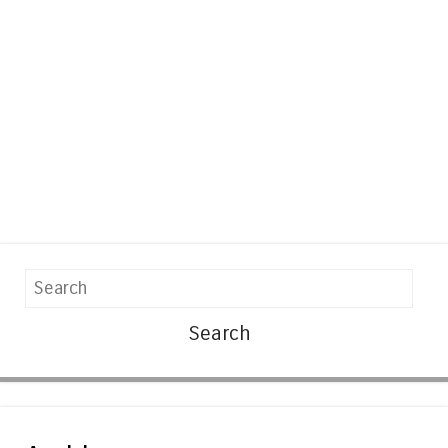
Search