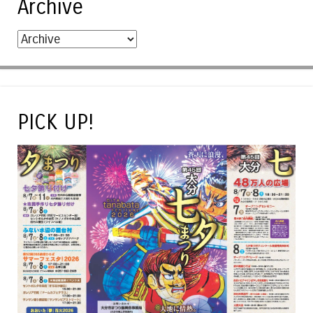
Archive
PICK UP!