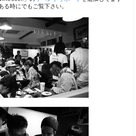
ある時にでもご覧下さい。