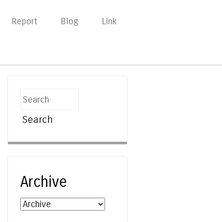
Report
Blog
Link
Search
Archive