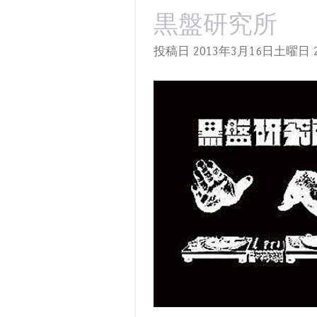
黒盤研究所
投稿日 2013年3月16日土曜日
2