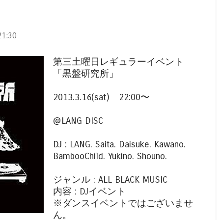
1:30
第三土曜日レギュラーイベント
「黒盤研究所」
2013.3.16(sat) 22:00〜
@LANG DISC
DJ : LANG. Saita. Daisuke. Kawano.
BambooChild. Yukino. Shouno.
ジャンル : ALL BLACK MUSIC
内容 : DJイベント
※ダンスイベントではございませ
ん。