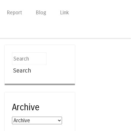
Report
Blog
Link
Search
Archive