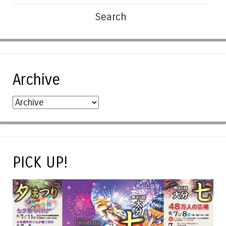
Archive
PICK UP!