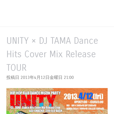
UNITY × DJ TAMA Dance
Hits Cover Mix Release
TOUR
投稿日 2013年4月12日金曜日
21:00