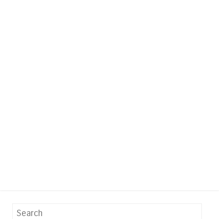
Search