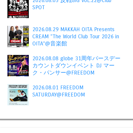
2026.08.05 反戦GIG VoL.22@club
SPOT
2026.08.29 MAKKAH OITA Presents
CREAM "The World Club Tour 2026 in
OITA"@音楽館
2026.08.08 globe 31周年バースデー
カウントダウンイベント DJ マー
ク・パンサー@FREEDOM
2026.08.01 FREEDOM
SATURDAY@FREEDOM