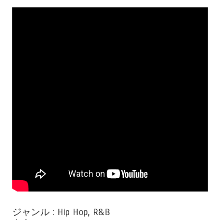
ジャンル : Hip Hop, R&B