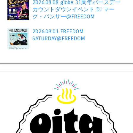
2026.08.08 globe 31周年バースデー
カウントダウンイベント DJ マー
ク・パンサー@FREEDOM
2026.08.01 FREEDOM
SATURDAY@FREEDOM