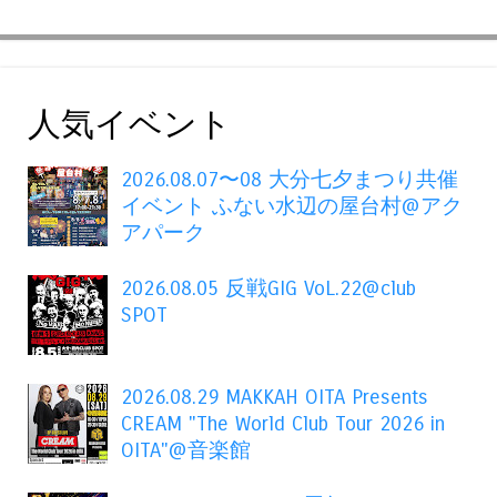
人気イベント
2026.08.07〜08 大分七夕まつり共催
イベント ふない水辺の屋台村@アク
アパーク
2026.08.05 反戦GIG VoL.22@club
SPOT
2026.08.29 MAKKAH OITA Presents
CREAM "The World Club Tour 2026 in
OITA"@音楽館