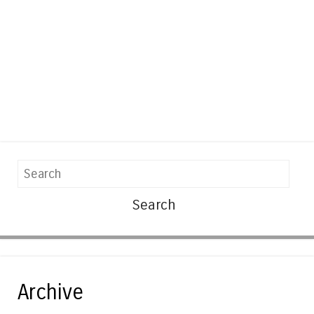
Search
Archive