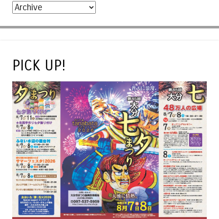
PICK UP!