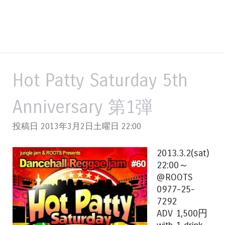
Hot Patty Saturday 5th
Anniversary 第1弾
投稿日 2013年3月2日土曜日
22:00
2013.3.2(sat)
22:00～
@ROOTS
0977-25-
7292
ADV 1,500円