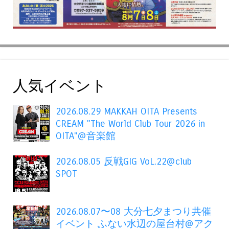
人気イベント
2026.08.29 MAKKAH OITA Presents
CREAM "The World Club Tour 2026 in
OITA"@音楽館
2026.08.05 反戦GIG VoL.22@club
SPOT
2026.08.07〜08 大分七夕まつり共催
イベント ふない水辺の屋台村@アク