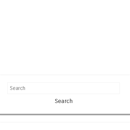
Search