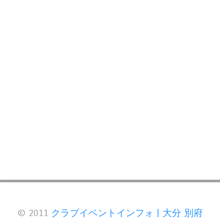
© 2011
クラブイベントインフォ | 大分 別府