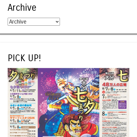
Archive
PICK UP!