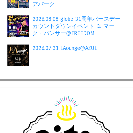
アパーク
2026.08.08 globe 31周年バースデー
カウントダウンイベント DJ マー
ク・パンサー@FREEDOM
2026.07.31 LAounge@AZUL