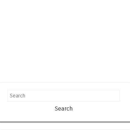
Search