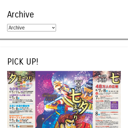
Archive
PICK UP!