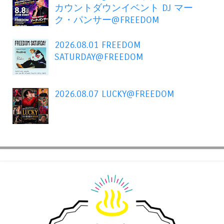
カウントダウンイベント DJ マー
ク・パンサー@FREEDOM
2026.08.01 FREEDOM
SATURDAY@FREEDOM
2026.08.07 LUCKY@FREEDOM