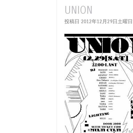
UNION
投稿日 2012年12月29日土曜日