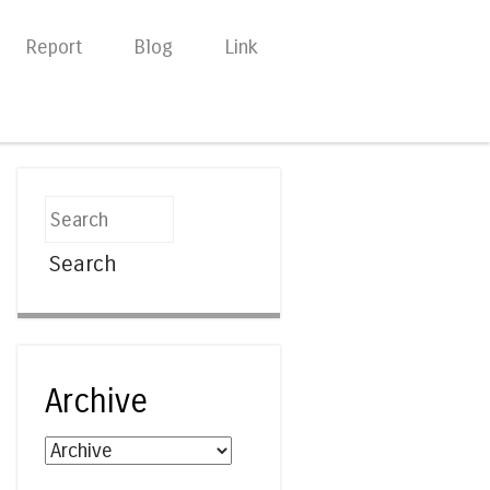
Report
Blog
Link
Search
Archive