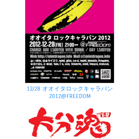
12/28 オオイタロックキャラバン
2012@FREEDOM