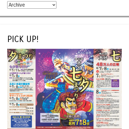
PICK UP!