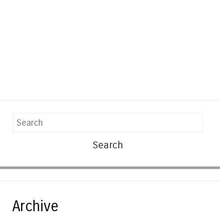
Search
Archive