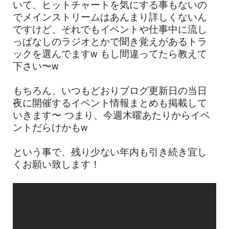
いて、ヒットチャートを気にする事もないの
でメインストリームはあんまり詳しくないん
ですけど、それでもイベントや仕事中に流し
っぱなしのラジオとかで聞き覚えがあるトラ
ックを選んでますw もし間違ってたら教えて
下さい〜w
もちろん、いつもどおりブログ更新日の当日
夜に開催するイベント情報まとめも掲載して
いきます〜 つまり、今週木曜あたりからイベ
ントだらけかもw
という事で、残り少ない年内も引き続き宜し
くお願い致します！