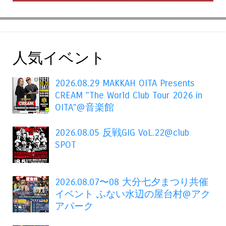
人気イベント
2026.08.29 MAKKAH OITA Presents
CREAM "The World Club Tour 2026 in
OITA"@音楽館
2026.08.05 反戦GIG VoL.22@club
SPOT
2026.08.07〜08 大分七夕まつり共催
イベント ふない水辺の屋台村@アク
アパーク