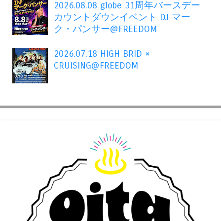
2026.08.08 globe 31周年バースデー
カウントダウンイベント DJ マー
ク・パンサー@FREEDOM
2026.07.18 HIGH BRID ×
CRUISING@FREEDOM