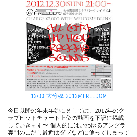
12/30 大分魂 2012@FREEDOM
今日以降の年末年始に関しては、2012年のク
ラブヒットチャート上位の動画を下記に掲載
していきます〜 個人的にはいわゆるアングラ
専門のDJだし最近はダブなどに偏ってしまって