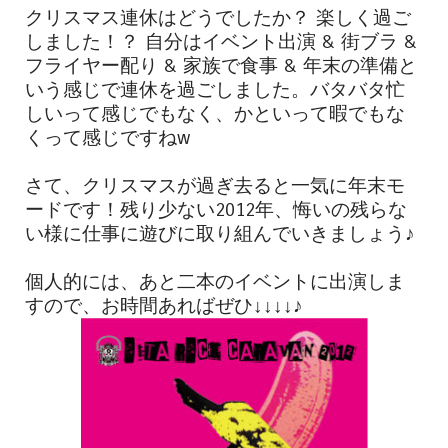
クリスマス連休はどうでしたか？ 楽しく過ご
しました！？ 自分はイベント出演 & 街ブラ &
フライヤー配り & 家族で食事 & 年末の準備と
いう感じで連休を過ごしました。バタバタ忙
しいって感じでもなく、かといって暇でもな
くって感じですねw
さて、クリスマスが過ぎ去ると一気に年末モ
ードです！残り少ない2012年、悔いの残らな
い様に仕事に遊びに取り組んでいきましょう♪
個人的には、あと二本のイベントに出演しま
すので、お時間あればぜひ↓↓↓↓♪