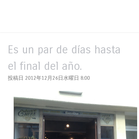
Es un par de días hasta
el final del año.
投稿日 2012年12月26日水曜日
8:00