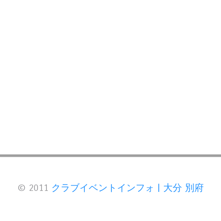
© 2011
クラブイベントインフォ | 大分 別府