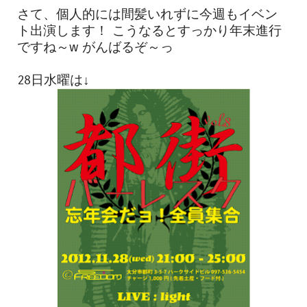
さて、個人的には間髪いれずに今週もイベン
ト出演します！ こうなるとすっかり年末進行
ですね～w がんばるぞ～っ
28日水曜は↓