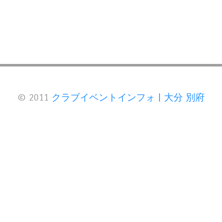
© 2011
クラブイベントインフォ | 大分 別府