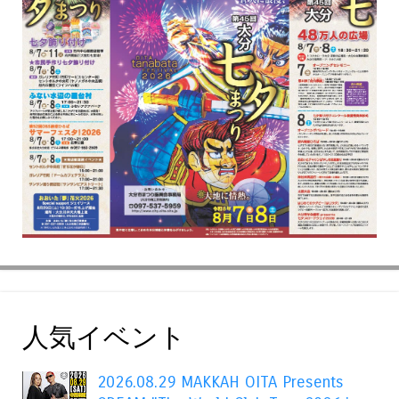
人気イベント
2026.08.29 MAKKAH OITA Presents