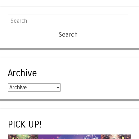
Search
Archive
PICK UP!