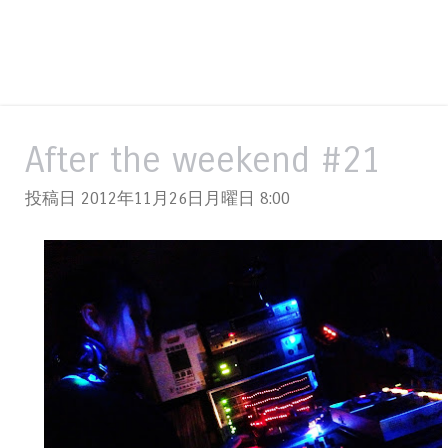
After the weekend #21
投稿日 2012年11月26日月曜日
8:00