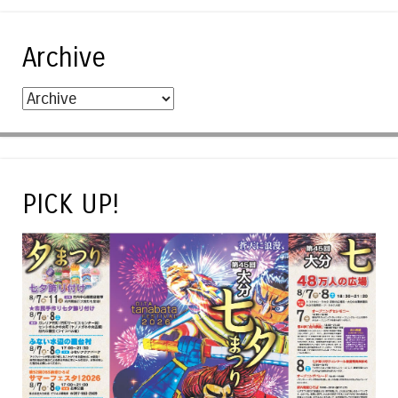
Archive
PICK UP!