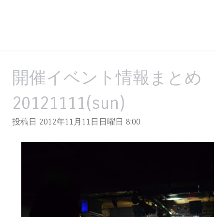
開催イベント情報まとめ
20121111(sun)
投稿日 2012年11月11日日曜日
8:00