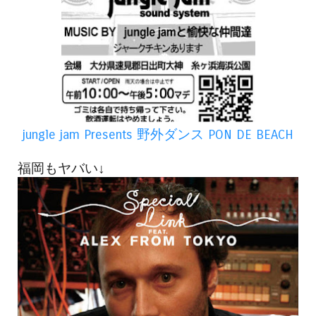
jungle jam Presents 野外ダンス PON DE BEACH
福岡もヤバい↓