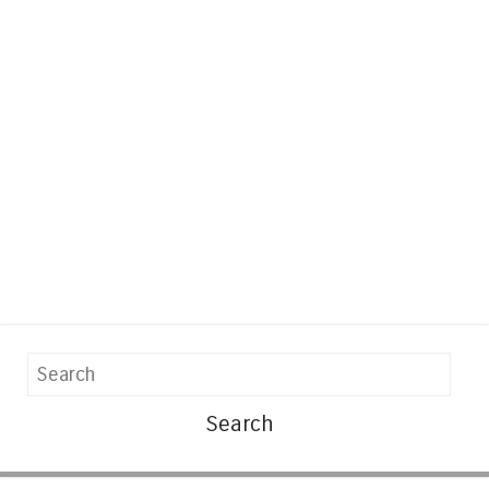
Search