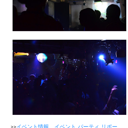
>>
イベント情報
、
イベント パーティ リポー