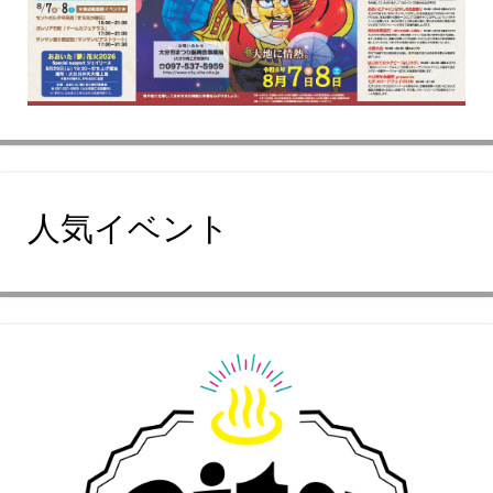
人気イベント