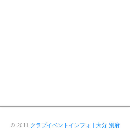
© 2011
クラブイベントインフォ | 大分 別府