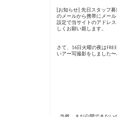
[お知らせ] 先日スタッフ
のメールから携帯にメール
設定で当サイトのアドレス
しくお願い親します。
さて、16日火曜の夜はFREE
いアー写撮影をしました〜
...当然、まだ公開できな