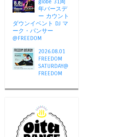
globe 31周
年バースデ
ー カウント
ダウンイベント DJ マ
ーク・パンサー
@FREEDOM
2026.08.01
FREEDOM
SATURDAY@
FREEDOM