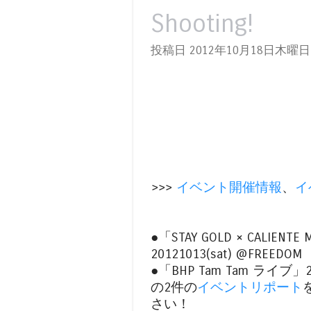
Shooting!
投稿日 2012年10月18日木曜日
>>>
イベント開催情報
、
イ
●「STAY GOLD × CALIENTE 
20121013(sat) @FREEDOM
●「BHP Tam Tam ライブ」2
の2件の
イベントリポート
さい！