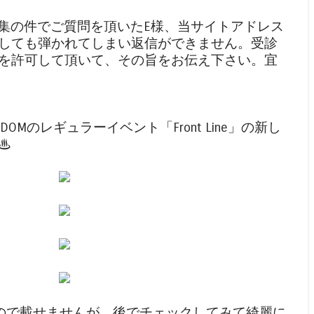
募集の件でご質問を頂いたE様、当サイトアドレス
しても弾かれてしまい返信ができません。受診
を許可して頂いて、その旨をお伝え下さい。宜
DOMのレギュラーイベント「Front Line」の新し
♨
いので載せませんが、後でチェックしてみて綺麗に