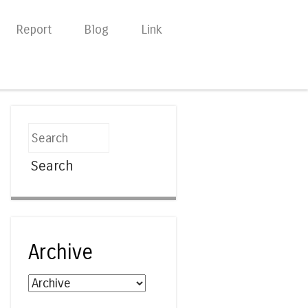
Report
Blog
Link
Search
Archive