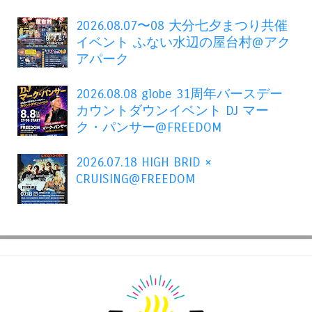
2026.08.07〜08 大分七夕まつり共催
イベント ふない水辺の屋台村@アク
アパーク
2026.08.08 globe 31周年バースデー
カウントダウンイベント DJ マー
ク・パンサー@FREEDOM
2026.07.18 HIGH BRID ×
CRUISING@FREEDOM