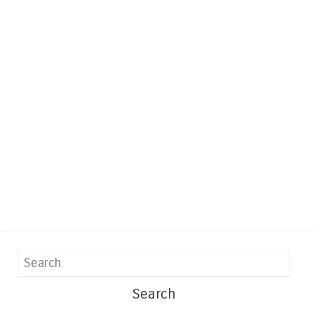
Search