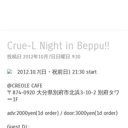
Crue-L Night in Beppu!!
投稿日 2012年10月7日日曜日
9:30
2012.10.7(日・祝前日) 21:30 start
@CREOLE CAFE
〒874-0920 大分県別府市北浜3-10-2 別府タワ
ー1F
adv:2000yen(1d order) / door:3000yen(1d order)
Guest DJ :