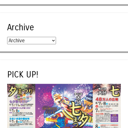
Archive
PICK UP!