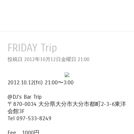
FRIDAY Trip
投稿日 2012年10月12日金曜日
21:00
2012.10.12(fri) 21:00〜3:00
@DJ's Bar Trip
〒870-0034 大分県大分市大分市都町2-3-6東洋
会館3F
Tel 097-533-8249
Fee 1000円