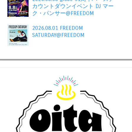
カウントダウンイベント DJ マー
ク・パンサー@FREEDOM
2026.08.01 FREEDOM
SATURDAY@FREEDOM