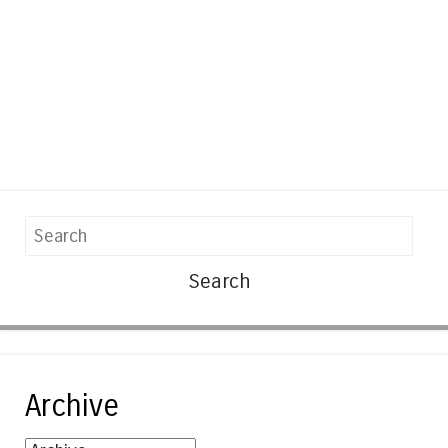
Search
Archive