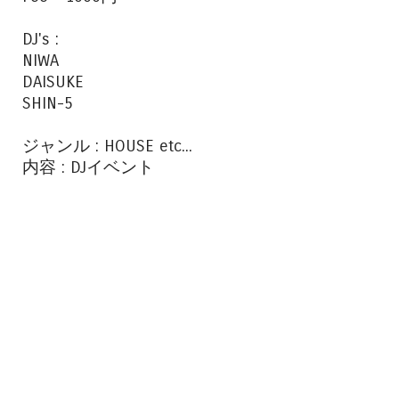
DJ's :
NIWA
DAISUKE
SHIN-5
ジャンル : HOUSE etc...
内容 : DJイベント