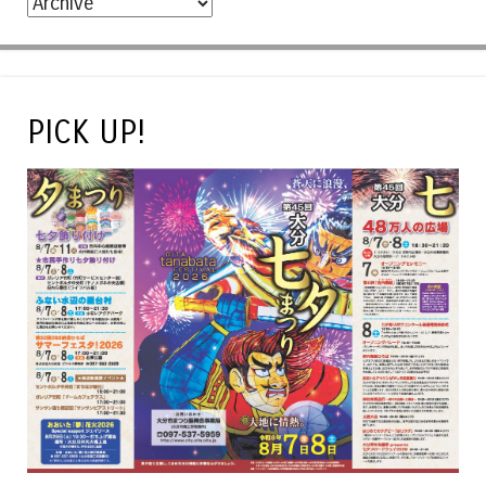
PICK UP!