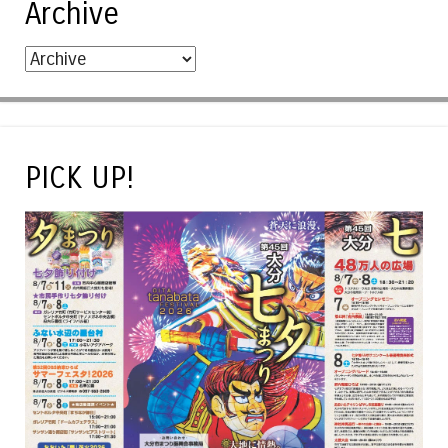
Archive
PICK UP!