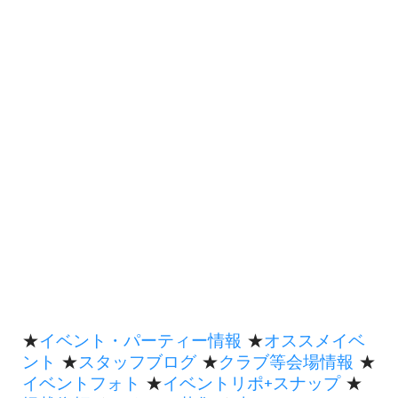
★
イベント・パーティー情報
★
オススメイベ
ント
★
スタッフブログ
★
クラブ等会場情報
★
イベントフォト
★
イベントリポ+スナップ
★