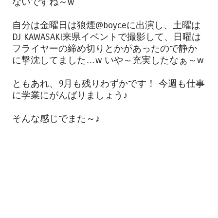
ないですね～w
自分は金曜日は狼煙@boyceに出演し、土曜は
DJ KAWASAKI来県イベントで撮影して、日曜は
フライヤーの締め切りとかがあったので静か
に撃沈してました…w いや～充実したなぁ～w
ともあれ、9月も残りわずかです！ 今週も仕事
に学業にがんばりましょう♪
そんな感じでまた～♪