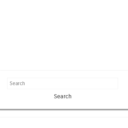
Search