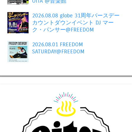
OITA"@音楽館
2026.08.08 globe 31周年バースデー
カウントダウンイベント DJ マー
ク・パンサー@FREEDOM
2026.08.01 FREEDOM
SATURDAY@FREEDOM