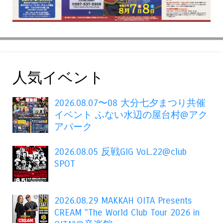
人気イベント
2026.08.07〜08 大分七夕まつり共催
イベント ふない水辺の屋台村@アク
アパーク
2026.08.05 反戦GIG VoL.22@club
SPOT
2026.08.29 MAKKAH OITA Presents
CREAM "The World Club Tour 2026 in