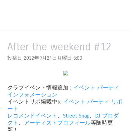
After the weekend #12
投稿日 2012年9月24日月曜日
8:00
クラブイベント情報追加 :
イベント パーティ
インフォメーション
イベントリポ掲載中♪:
イベント パーティ リポ
ート
レコメンドイベント
、
Street Snap
、
DJ プロダ
クト
、
アーティストプロフィール
等随時更
新！