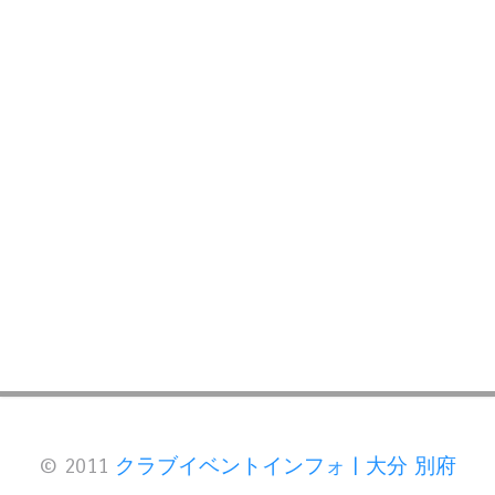
© 2011
クラブイベントインフォ | 大分 別府