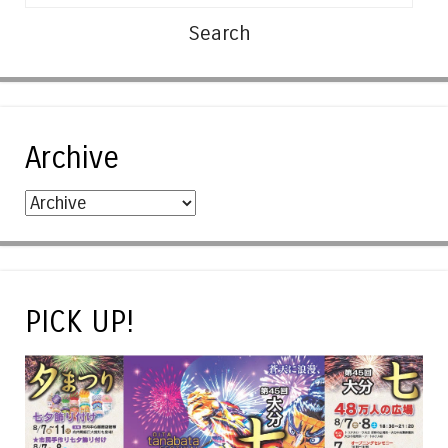
Archive
PICK UP!