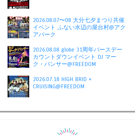
2026.08.07〜08 大分七夕まつり共催
イベント ふない水辺の屋台村@アク
アパーク
2026.08.08 globe 31周年バースデー
カウントダウンイベント DJ マー
ク・パンサー@FREEDOM
2026.07.18 HIGH BRID ×
CRUISING@FREEDOM