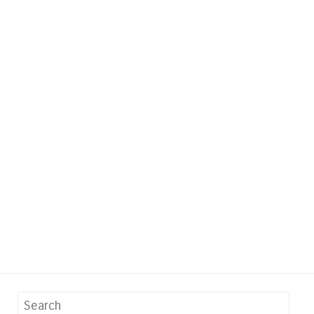
Search