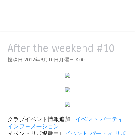
After the weekend #10
投稿日 2012年9月10日月曜日
8:00
クラブイベント情報追加 :
イベント パーティ
インフォメーション
イベントリポ掲載中♪:
イベント パーティ リポ