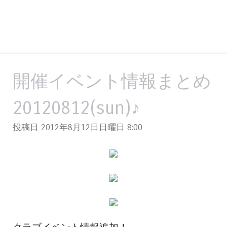
開催イベント情報まとめ
20120812(sun)♪
投稿日 2012年8月12日日曜日
8:00