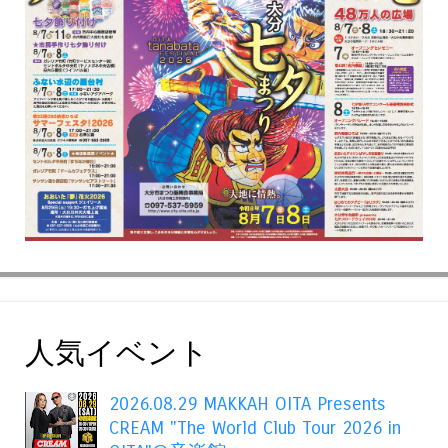
人気イベント
2026.08.29 MAKKAH OITA Presents
CREAM "The World Club Tour 2026 in