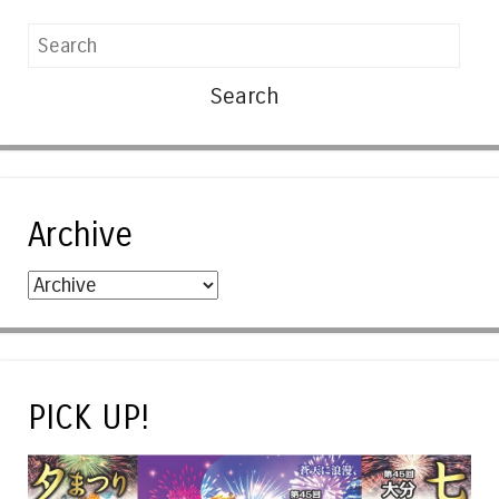
Search
Archive
PICK UP!