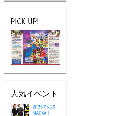
PICK UP!
人気イベント
2026.08.29
MAKKAH