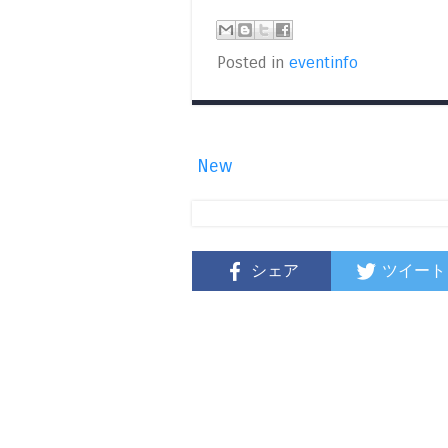
Posted in
eventinfo
New
シェア
ツイート