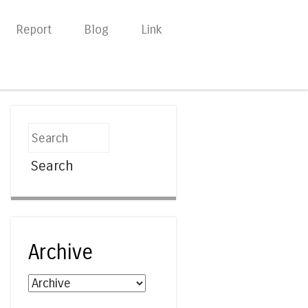
Report
Blog
Link
Search
Archive