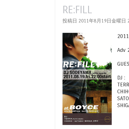
RE:FILL
投稿日 2011年8月19日金曜日
2
2011
Adv 
GUES
DJ :
TERR
CHIH
SATO
SHIG