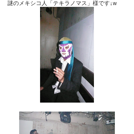
謎のメキシコ人「テキラノマス」様です↓w