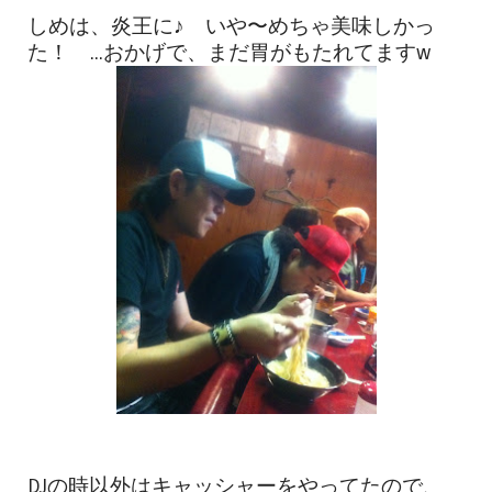
しめは、炎王に♪ いや〜めちゃ美味しかっ
た！ ...おかげで、まだ胃がもたれてますw
DJの時以外はキャッシャーをやってたので、