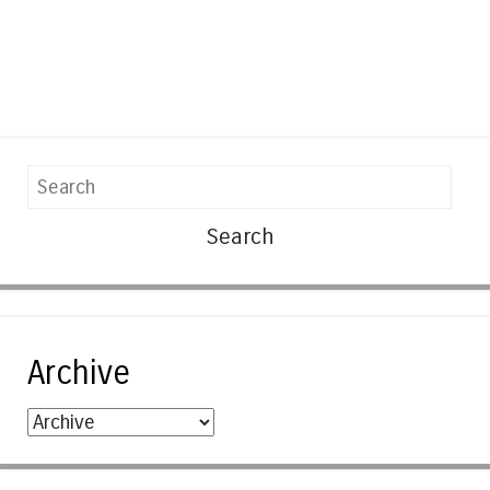
Search
Archive