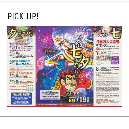
PICK UP!