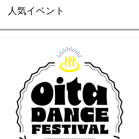
人気イベント