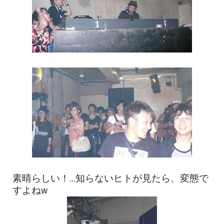
素晴らしい！...知らないヒトが見たら、変態で
すよねw