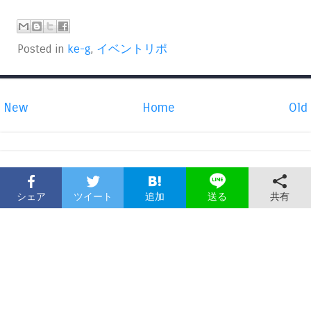
Posted in
ke-g
,
イベントリポ
New
Home
Old
シェア
ツイート
追加
共有
送る