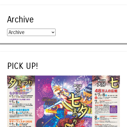
Archive
PICK UP!