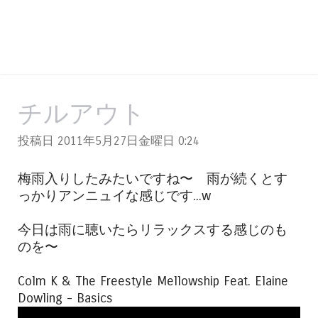
チルアウト
投稿日 2011年5月27日金曜日
0:24
梅雨入りしたみたいですね〜 雨が続くとす
っかりアンニュイな感じです...w
今日は雨に聴いたらリラックスする感じのも
のを〜
Colm K & The Freestyle Mellowship Feat. Elaine
Dowling - Basics