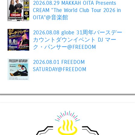
2026.08.29 MAKKAH OITA Presents
CREAM "The World Club Tour 2026 in
OITA"@音楽館
2026.08.08 globe 31周年バースデー
カウントダウンイベント DJ マー
ク・パンサー@FREEDOM
2026.08.01 FREEDOM
SATURDAY@FREEDOM