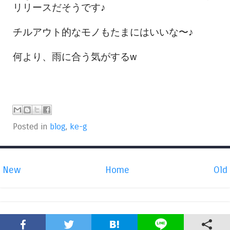
リリースだそうです♪
チルアウト的なモノもたまにはいいな〜♪
何より、雨に合う気がするw
Posted in
blog
,
ke-g
New
Home
Old