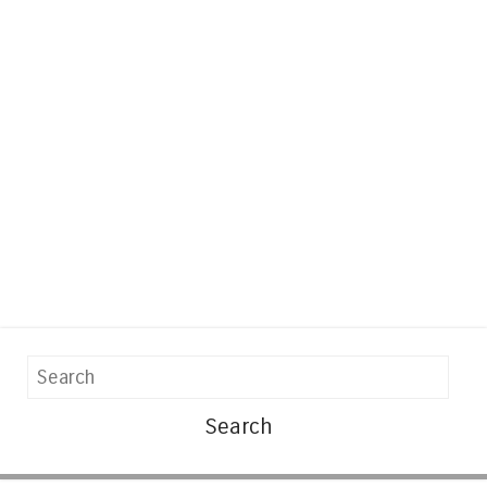
Search